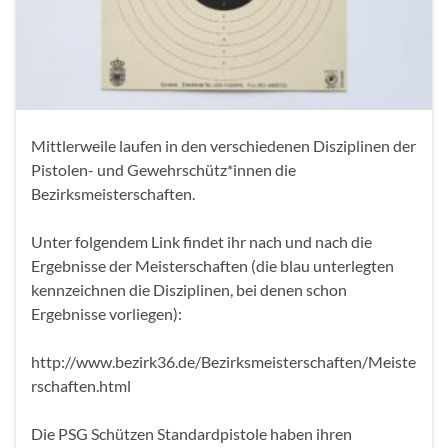
Mittlerweile laufen in den verschiedenen Disziplinen der
Pistolen- und Gewehrschütz*innen die
Bezirksmeisterschaften.
Unter folgendem Link findet ihr nach und nach die
Ergebnisse der Meisterschaften (die blau unterlegten
kennzeichnen die Disziplinen, bei denen schon
Ergebnisse vorliegen):
http://www.bezirk36.de/Bezirksmeisterschaften/Meiste
rschaften.html
Die PSG Schützen Standardpistole haben ihren