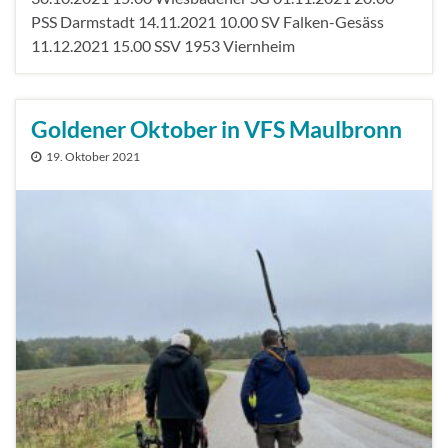
PSS Darmstadt 14.11.2021 10.00 SV Falken-Gesäss
11.12.2021 15.00 SSV 1953 Viernheim
Goldener Oktober in VFS Maulbronn
19. Oktober 2021