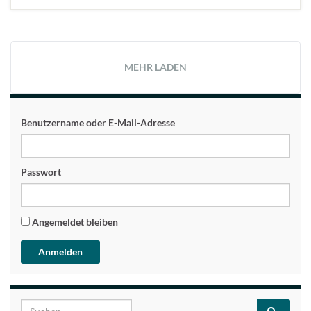
MEHR LADEN
Benutzername oder E-Mail-Adresse
Passwort
Angemeldet bleiben
Search for: