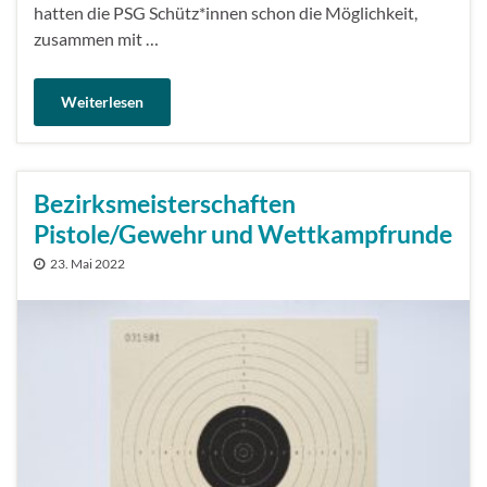
hatten die PSG Schütz*innen schon die Möglichkeit,
zusammen mit …
Weiterlesen
Bezirksmeisterschaften
Pistole/Gewehr und Wettkampfrunde
23. Mai 2022