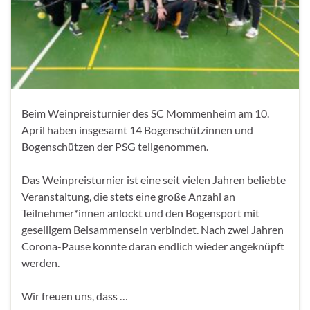
Beim Weinpreisturnier des SC Mommenheim am 10.
April haben insgesamt 14 Bogenschützinnen und
Bogenschützen der PSG teilgenommen.
Das Weinpreisturnier ist eine seit vielen Jahren beliebte
Veranstaltung, die stets eine große Anzahl an
Teilnehmer*innen anlockt und den Bogensport mit
geselligem Beisammensein verbindet. Nach zwei Jahren
Corona-Pause konnte daran endlich wieder angeknüpft
werden.
Wir freuen uns, dass …