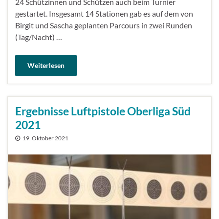
24 Schützinnen und Schützen auch beim Turnier
gestartet. Insgesamt 14 Stationen gab es auf dem von
Birgit und Sascha geplanten Parcours in zwei Runden
(Tag/Nacht) …
Weiterlesen
Ergebnisse Luftpistole Oberliga Süd
2021
19. Oktober 2021