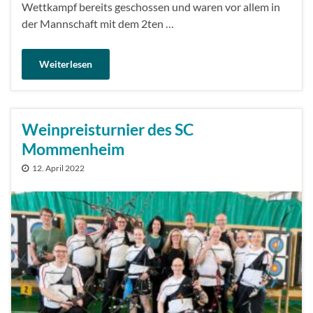
Wettkampf bereits geschossen und waren vor allem in
der Mannschaft mit dem 2ten …
Weiterlesen
Weinpreisturnier des SC
Mommenheim
12. April 2022