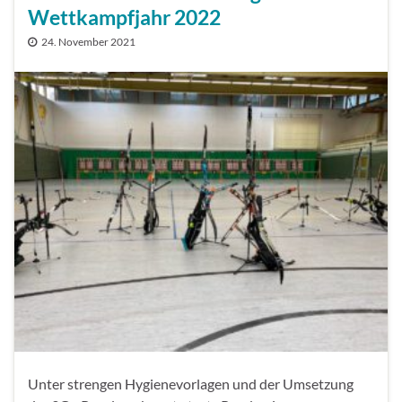
Wettkampfjahr 2022
24. November 2021
Unter strengen Hygienevorlagen und der Umsetzung