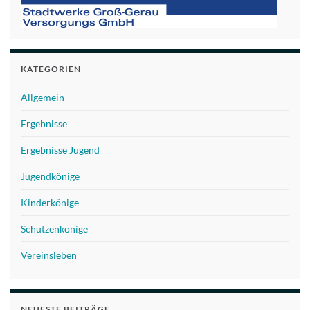
KATEGORIEN
Allgemein
Ergebnisse
Ergebnisse Jugend
Jugendkönige
Kinderkönige
Schützenkönige
Vereinsleben
NEUESTE BEITRÄGE