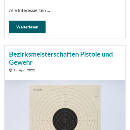
Alle Interessierten …
Weiterlesen
Bezirksmeisterschaften Pistole und
Gewehr
13. April 2022