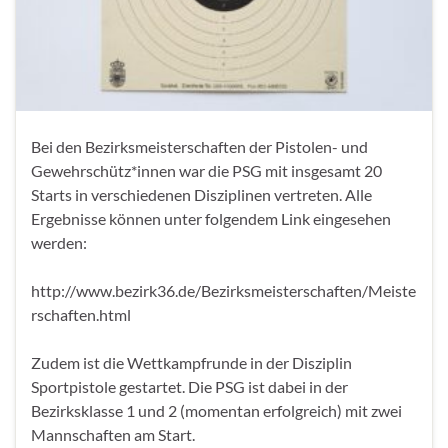
Bei den Bezirksmeisterschaften der Pistolen- und
Gewehrschütz*innen war die PSG mit insgesamt 20
Starts in verschiedenen Disziplinen vertreten. Alle
Ergebnisse können unter folgendem Link eingesehen
werden:
http://www.bezirk36.de/Bezirksmeisterschaften/Meiste
rschaften.html
Zudem ist die Wettkampfrunde in der Disziplin
Sportpistole gestartet. Die PSG ist dabei in der
Bezirksklasse 1 und 2 (momentan erfolgreich) mit zwei
Mannschaften am Start.