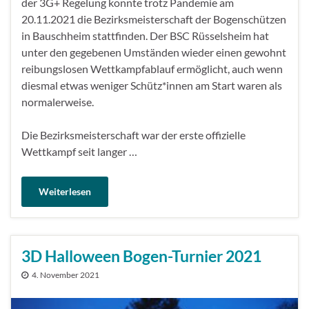
der 3G+ Regelung konnte trotz Pandemie am
20.11.2021 die Bezirksmeisterschaft der Bogenschützen
in Bauschheim stattfinden. Der BSC Rüsselsheim hat
unter den gegebenen Umständen wieder einen gewohnt
reibungslosen Wettkampfablauf ermöglicht, auch wenn
diesmal etwas weniger Schütz*innen am Start waren als
normalerweise.
Die Bezirksmeisterschaft war der erste offizielle
Wettkampf seit langer …
Weiterlesen
3D Halloween Bogen-Turnier 2021
4. November 2021