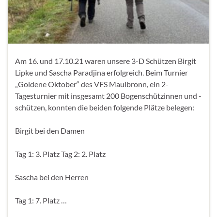
Am 16. und 17.10.21 waren unsere 3-D Schützen Birgit
Lipke und Sascha Paradjina erfolgreich. Beim Turnier
„Goldene Oktober“ des VFS Maulbronn, ein 2-
Tagesturnier mit insgesamt 200 Bogenschützinnen und -
schützen, konnten die beiden folgende Plätze belegen:
Birgit bei den Damen
Tag 1: 3. Platz Tag 2: 2. Platz
Sascha bei den Herren
Tag 1: 7. Platz …