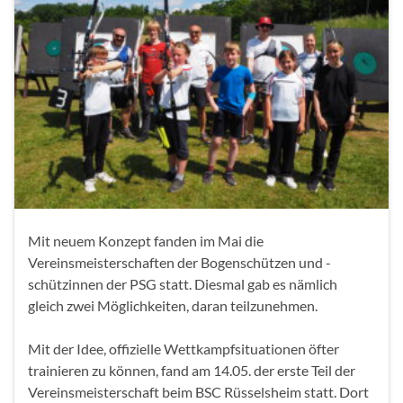
Mit neuem Konzept fanden im Mai die
Vereinsmeisterschaften der Bogenschützen und -
schützinnen der PSG statt. Diesmal gab es nämlich
gleich zwei Möglichkeiten, daran teilzunehmen.
Mit der Idee, offizielle Wettkampfsituationen öfter
trainieren zu können, fand am 14.05. der erste Teil der
Vereinsmeisterschaft beim BSC Rüsselsheim statt. Dort