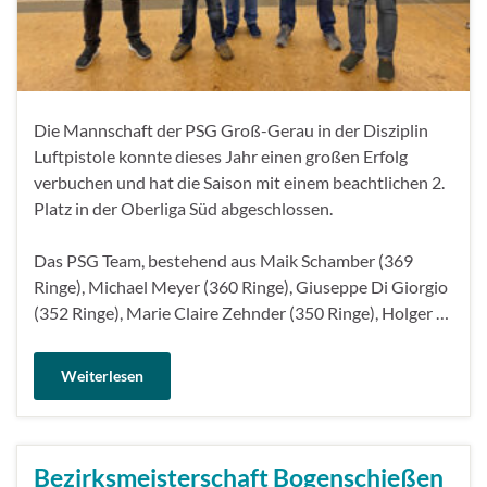
Die Mannschaft der PSG Groß-Gerau in der Disziplin
Luftpistole konnte dieses Jahr einen großen Erfolg
verbuchen und hat die Saison mit einem beachtlichen 2.
Platz in der Oberliga Süd abgeschlossen.
Das PSG Team, bestehend aus Maik Schamber (369
Ringe), Michael Meyer (360 Ringe), Giuseppe Di Giorgio
(352 Ringe), Marie Claire Zehnder (350 Ringe), Holger …
Weiterlesen
Bezirksmeisterschaft Bogenschießen