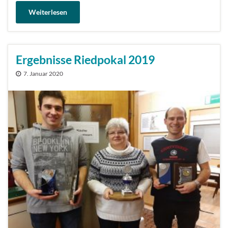
Weiterlesen
Ergebnisse Riedpokal 2019
7. Januar 2020