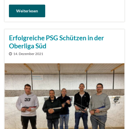
Weiterlesen
Erfolgreiche PSG Schützen in der
Oberliga Süd
14. Dezember 2021