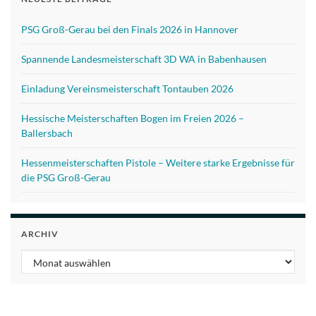
PSG Groß-Gerau bei den Finals 2026 in Hannover
Spannende Landesmeisterschaft 3D WA in Babenhausen
Einladung Vereinsmeisterschaft Tontauben 2026
Hessische Meisterschaften Bogen im Freien 2026 –
Ballersbach
Hessenmeisterschaften Pistole – Weitere starke Ergebnisse für
die PSG Groß-Gerau
ARCHIV
Archiv