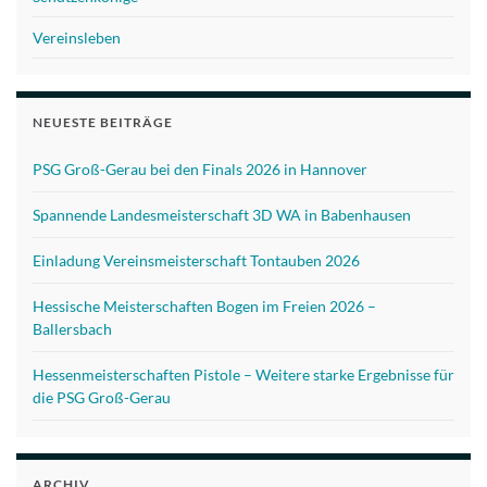
Vereinsleben
NEUESTE BEITRÄGE
PSG Groß-Gerau bei den Finals 2026 in Hannover
Spannende Landesmeisterschaft 3D WA in Babenhausen
Einladung Vereinsmeisterschaft Tontauben 2026
Hessische Meisterschaften Bogen im Freien 2026 –
Ballersbach
Hessenmeisterschaften Pistole – Weitere starke Ergebnisse für
die PSG Groß-Gerau
ARCHIV