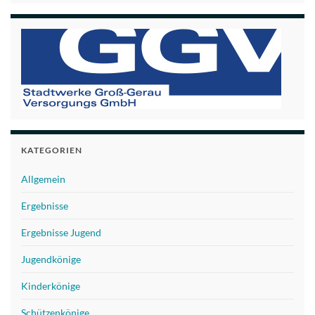
KATEGORIEN
Allgemein
Ergebnisse
Ergebnisse Jugend
Jugendkönige
Kinderkönige
Schützenkönige