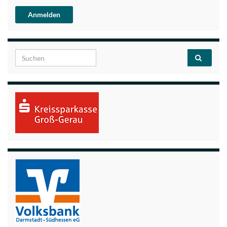
Search for: