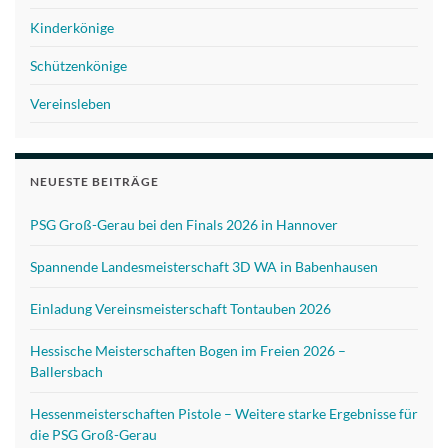
Kinderkönige
Schützenkönige
Vereinsleben
NEUESTE BEITRÄGE
PSG Groß-Gerau bei den Finals 2026 in Hannover
Spannende Landesmeisterschaft 3D WA in Babenhausen
Einladung Vereinsmeisterschaft Tontauben 2026
Hessische Meisterschaften Bogen im Freien 2026 –
Ballersbach
Hessenmeisterschaften Pistole – Weitere starke Ergebnisse für
die PSG Groß-Gerau