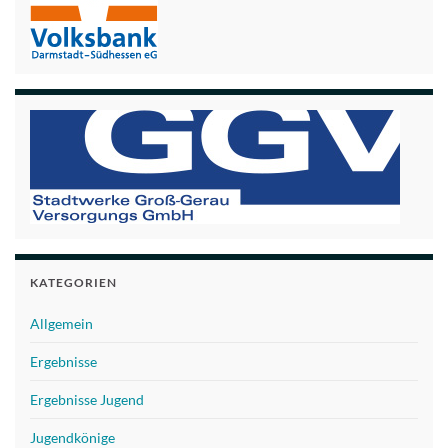
KATEGORIEN
Allgemein
Ergebnisse
Ergebnisse Jugend
Jugendkönige