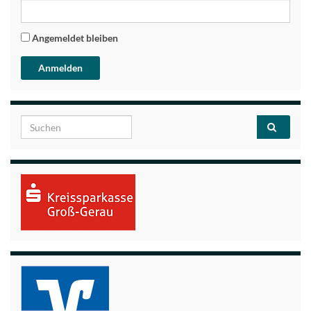
Angemeldet bleiben
Search for: