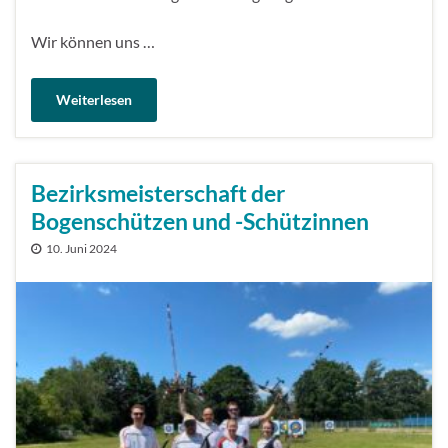
Wir können uns …
Weiterlesen
Bezirksmeisterschaft der
Bogenschützen und -Schützinnen
10. Juni 2024