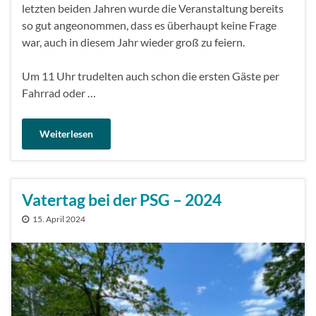
letzten beiden Jahren wurde die Veranstaltung bereits
so gut angeonommen, dass es überhaupt keine Frage
war, auch in diesem Jahr wieder groß zu feiern.
Um 11 Uhr trudelten auch schon die ersten Gäste per
Fahrrad oder …
Weiterlesen
Vatertag bei der PSG – 2024
15. April 2024