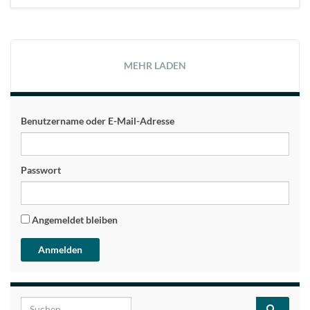
MEHR LADEN
Benutzername oder E-Mail-Adresse
Passwort
Angemeldet bleiben
Search for: