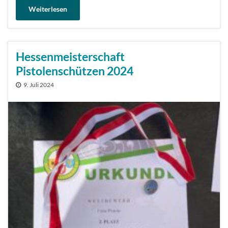
Weiterlesen
Hessenmeisterschaft
Pistolenschützen 2024
9. Juli 2024