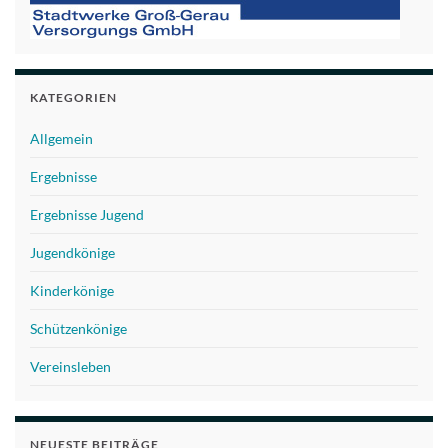
KATEGORIEN
Allgemein
Ergebnisse
Ergebnisse Jugend
Jugendkönige
Kinderkönige
Schützenkönige
Vereinsleben
NEUESTE BEITRÄGE