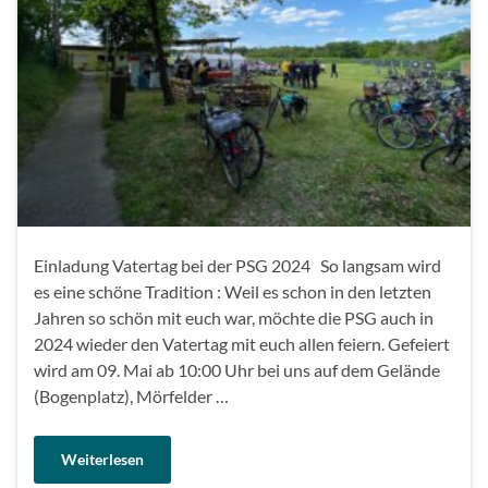
Einladung Vatertag bei der PSG 2024 So langsam wird
es eine schöne Tradition : Weil es schon in den letzten
Jahren so schön mit euch war, möchte die PSG auch in
2024 wieder den Vatertag mit euch allen feiern. Gefeiert
wird am 09. Mai ab 10:00 Uhr bei uns auf dem Gelände
(Bogenplatz), Mörfelder …
Weiterlesen