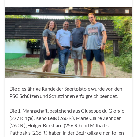
Die diesjährige Runde der Sportpistole wurde von den
PSG Schützen und Schützinnen erfolgreich beendet.
Die 1. Mannschaft, bestehend aus Giuseppe du Giorgio
(277 Ringe), Keno Leiß (266 R.), Marie Claire Zehnder
(260 R.), Holger Burkhard (256 R.) und Miltiadis
Pathoakis (236 R.) haben in der Bezirksliga einen tollen