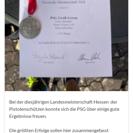
Bei der diesjährigen Landesmeisterschaft Hessen der
Pistolenschützen konnte sich die PSG über einige gute
Ergebnisse freuen.
Die größten Erfolge sollen hier zusammengefasst