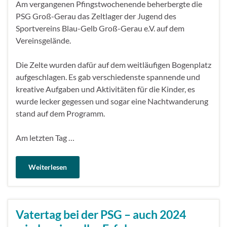
Am vergangenen Pfingstwochenende beherbergte die
PSG Groß-Gerau das Zeltlager der Jugend des
Sportvereins Blau-Gelb Groß-Gerau e.V. auf dem
Vereinsgelände.
Die Zelte wurden dafür auf dem weitläufigen Bogenplatz
aufgeschlagen. Es gab verschiedenste spannende und
kreative Aufgaben und Aktivitäten für die Kinder, es
wurde lecker gegessen und sogar eine Nachtwanderung
stand auf dem Programm.
Am letzten Tag …
Weiterlesen
Vatertag bei der PSG – auch 2024