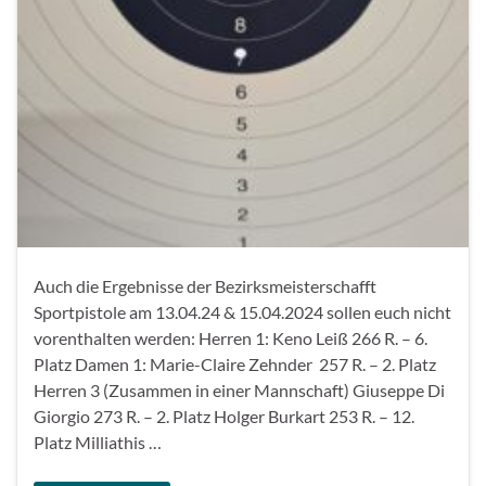
Auch die Ergebnisse der Bezirksmeisterschafft
Sportpistole am 13.04.24 & 15.04.2024 sollen euch nicht
vorenthalten werden: Herren 1: Keno Leiß 266 R. – 6.
Platz Damen 1: Marie-Claire Zehnder 257 R. – 2. Platz
Herren 3 (Zusammen in einer Mannschaft) Giuseppe Di
Giorgio 273 R. – 2. Platz Holger Burkart 253 R. – 12.
Platz Milliathis …