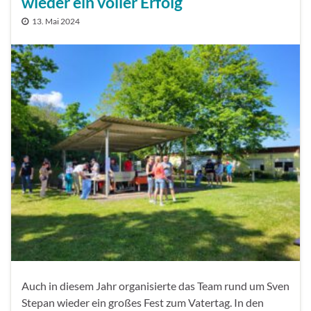
wieder ein voller Erfolg
13. Mai 2024
Auch in diesem Jahr organisierte das Team rund um Sven
Stepan wieder ein großes Fest zum Vatertag. In den