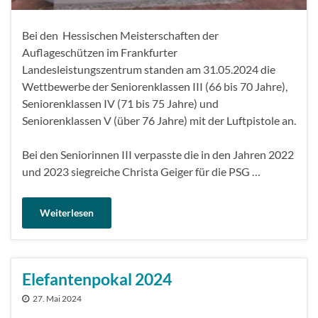
Bei den Hessischen Meisterschaften der
Auflageschützen im Frankfurter
Landesleistungszentrum standen am 31.05.2024 die
Wettbewerbe der Seniorenklassen III (66 bis 70 Jahre),
Seniorenklassen IV (71 bis 75 Jahre) und
Seniorenklassen V (über 76 Jahre) mit der Luftpistole an.
Bei den Seniorinnen III verpasste die in den Jahren 2022
und 2023 siegreiche Christa Geiger für die PSG …
Weiterlesen
Elefantenpokal 2024
27. Mai 2024