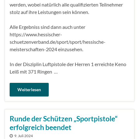
werden, wobei natürlich alle qualifizierten Teilnehmer
stolz auf ihre Leistungen sein können.
Alle Ergebniss sind dann auch unter
https://www.hessischer-
schuetzenverband.de/sport/sport/hessische-
meisterschaften-2024 einzusehen.
In der Disziplin Luftpistole der Herren 1 erreichte Keno
Leiß mit 371 Ringen …
Weiterlesen
Runde der Schützen „Sportpistole“
erfolgreich beendet
9. Juli 2024