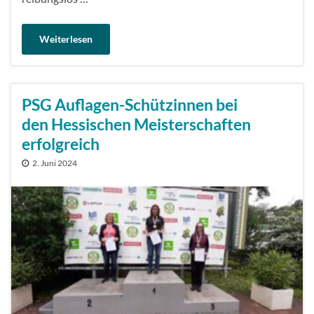
Weiterlesen
PSG Auflagen-Schützinnen bei
den Hessischen Meisterschaften
erfolgreich
2. Juni 2024