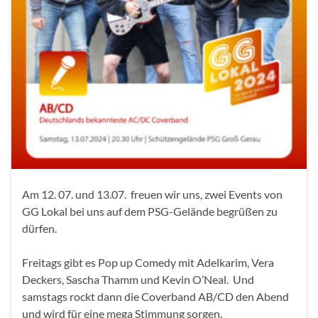
Am 12. 07. und 13.07. freuen wir uns, zwei Events von
GG Lokal bei uns auf dem PSG-Gelände begrüßen zu
dürfen.
Freitags gibt es Pop up Comedy mit Adelkarim, Vera
Deckers, Sascha Thamm und Kevin O’Neal. Und
samstags rockt dann die Coverband AB/CD den Abend
und wird für eine mega Stimmung sorgen.