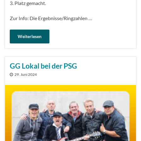
3. Platz gemacht.
Zur Info: Die Ergebnisse/Ringzahlen …
Weiterlesen
GG Lokal bei der PSG
29. Juni 2024