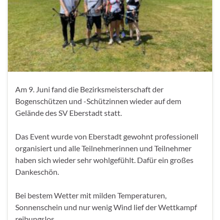
Am 9. Juni fand die Bezirksmeisterschaft der
Bogenschützen und -Schützinnen wieder auf dem
Gelände des SV Eberstadt statt.
Das Event wurde von Eberstadt gewohnt professionell
organisiert und alle Teilnehmerinnen und Teilnehmer
haben sich wieder sehr wohlgefühlt. Dafür ein großes
Dankeschön.
Bei bestem Wetter mit milden Temperaturen,
Sonnenschein und nur wenig Wind lief der Wettkampf
reibungslos …