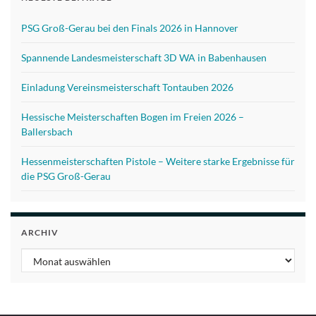
PSG Groß-Gerau bei den Finals 2026 in Hannover
Spannende Landesmeisterschaft 3D WA in Babenhausen
Einladung Vereinsmeisterschaft Tontauben 2026
Hessische Meisterschaften Bogen im Freien 2026 –
Ballersbach
Hessenmeisterschaften Pistole – Weitere starke Ergebnisse für
die PSG Groß-Gerau
ARCHIV
Archiv