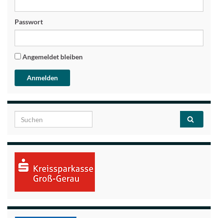
Passwort
Angemeldet bleiben
Search for: