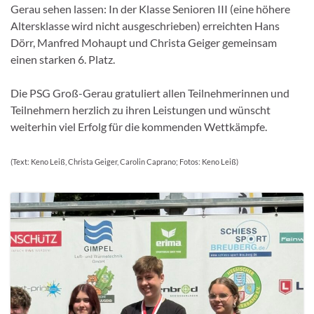
Gerau sehen lassen: In der Klasse Senioren III (eine höhere
Altersklasse wird nicht ausgeschrieben) erreichten Hans
Dörr, Manfred Mohaupt und Christa Geiger gemeinsam
einen starken 6. Platz.
Die PSG Groß-Gerau gratuliert allen Teilnehmerinnen und
Teilnehmern herzlich zu ihren Leistungen und wünscht
weiterhin viel Erfolg für die kommenden Wettkämpfe.
(Text: Keno Leiß, Christa Geiger, Carolin Caprano; Fotos: Keno Leiß)