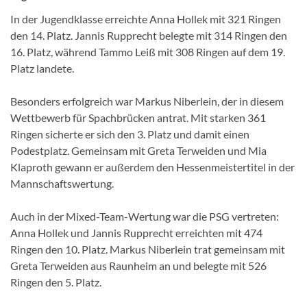
In der Jugendklasse erreichte Anna Hollek mit 321 Ringen
den 14. Platz. Jannis Rupprecht belegte mit 314 Ringen den
16. Platz, während Tammo Leiß mit 308 Ringen auf dem 19.
Platz landete.
Besonders erfolgreich war Markus Niberlein, der in diesem
Wettbewerb für Spachbrücken antrat. Mit starken 361
Ringen sicherte er sich den 3. Platz und damit einen
Podestplatz. Gemeinsam mit Greta Terweiden und Mia
Klaproth gewann er außerdem den Hessenmeistertitel in der
Mannschaftswertung.
Auch in der Mixed-Team-Wertung war die PSG vertreten:
Anna Hollek und Jannis Rupprecht erreichten mit 474
Ringen den 10. Platz. Markus Niberlein trat gemeinsam mit
Greta Terweiden aus Raunheim an und belegte mit 526
Ringen den 5. Platz.