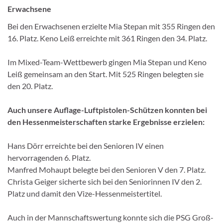
Erwachsene
Bei den Erwachsenen erzielte Mia Stepan mit 355 Ringen den
16. Platz. Keno Leiß erreichte mit 361 Ringen den 34. Platz.
Im Mixed-Team-Wettbewerb gingen Mia Stepan und Keno
Leiß gemeinsam an den Start. Mit 525 Ringen belegten sie
den 20. Platz.
Auch unsere Auflage-Luftpistolen-Schützen konnten bei
den Hessenmeisterschaften starke Ergebnisse erzielen:
Hans Dörr erreichte bei den Senioren IV einen
hervorragenden 6. Platz.
Manfred Mohaupt belegte bei den Senioren V den 7. Platz.
Christa Geiger sicherte sich bei den Seniorinnen IV den 2.
Platz und damit den Vize-Hessenmeistertitel.
Auch in der Mannschaftswertung konnte sich die PSG Groß-