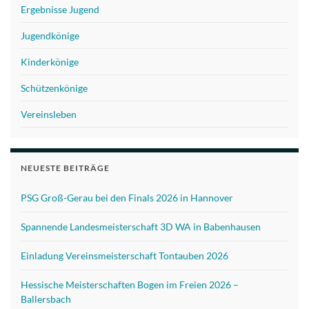
Ergebnisse Jugend
Jugendkönige
Kinderkönige
Schützenkönige
Vereinsleben
NEUESTE BEITRÄGE
PSG Groß-Gerau bei den Finals 2026 in Hannover
Spannende Landesmeisterschaft 3D WA in Babenhausen
Einladung Vereinsmeisterschaft Tontauben 2026
Hessische Meisterschaften Bogen im Freien 2026 –
Ballersbach