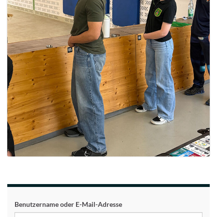
Benutzername oder E-Mail-Adresse