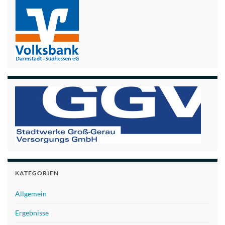
KATEGORIEN
Allgemein
Ergebnisse