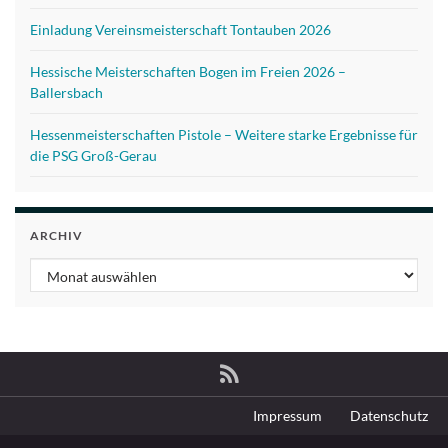
Einladung Vereinsmeisterschaft Tontauben 2026
Hessische Meisterschaften Bogen im Freien 2026 –
Ballersbach
Hessenmeisterschaften Pistole – Weitere starke Ergebnisse für
die PSG Groß-Gerau
ARCHIV
Archiv
Impressum
Datenschutz