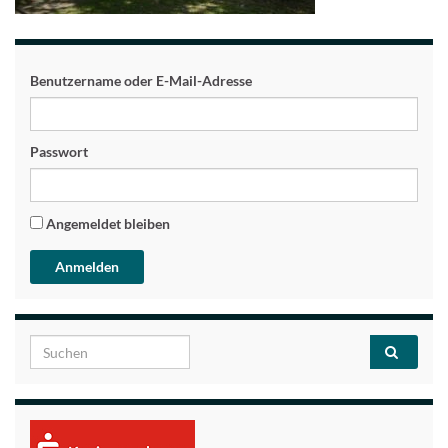
Benutzername oder E-Mail-Adresse
Passwort
Angemeldet bleiben
Search for: