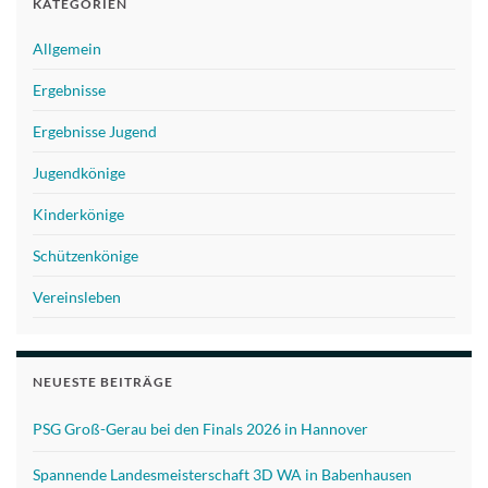
KATEGORIEN
Allgemein
Ergebnisse
Ergebnisse Jugend
Jugendkönige
Kinderkönige
Schützenkönige
Vereinsleben
NEUESTE BEITRÄGE
PSG Groß-Gerau bei den Finals 2026 in Hannover
Spannende Landesmeisterschaft 3D WA in Babenhausen