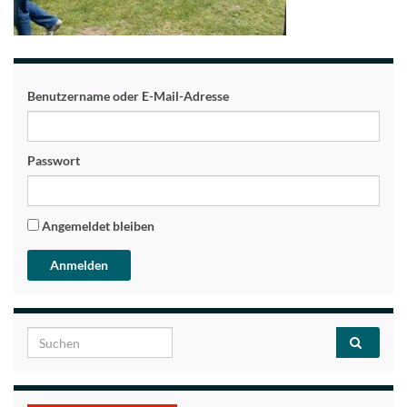
Benutzername oder E-Mail-Adresse
Passwort
Angemeldet bleiben
Search for: