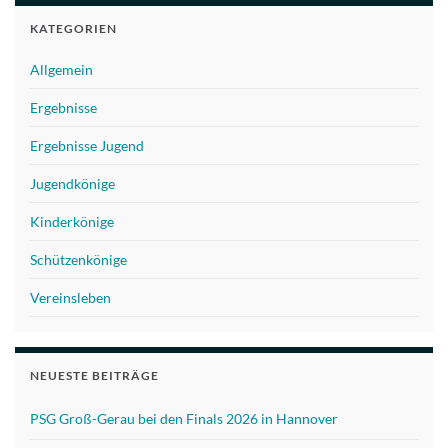
KATEGORIEN
Allgemein
Ergebnisse
Ergebnisse Jugend
Jugendkönige
Kinderkönige
Schützenkönige
Vereinsleben
NEUESTE BEITRÄGE
PSG Groß-Gerau bei den Finals 2026 in Hannover