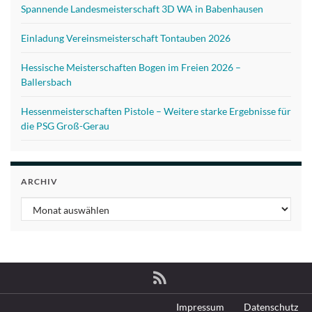
Spannende Landesmeisterschaft 3D WA in Babenhausen
Einladung Vereinsmeisterschaft Tontauben 2026
Hessische Meisterschaften Bogen im Freien 2026 –
Ballersbach
Hessenmeisterschaften Pistole – Weitere starke Ergebnisse für
die PSG Groß-Gerau
ARCHIV
Archiv
Impressum
Datenschutz