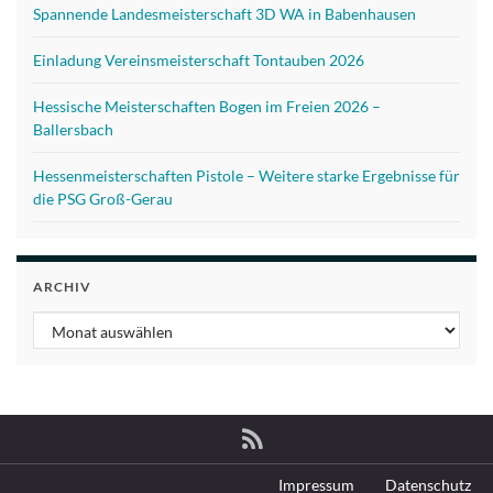
Spannende Landesmeisterschaft 3D WA in Babenhausen
Einladung Vereinsmeisterschaft Tontauben 2026
Hessische Meisterschaften Bogen im Freien 2026 –
Ballersbach
Hessenmeisterschaften Pistole – Weitere starke Ergebnisse für
die PSG Groß-Gerau
ARCHIV
Archiv
Impressum
Datenschutz