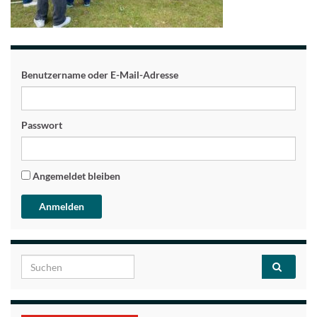
Benutzername oder E-Mail-Adresse
Passwort
Angemeldet bleiben
Search for: