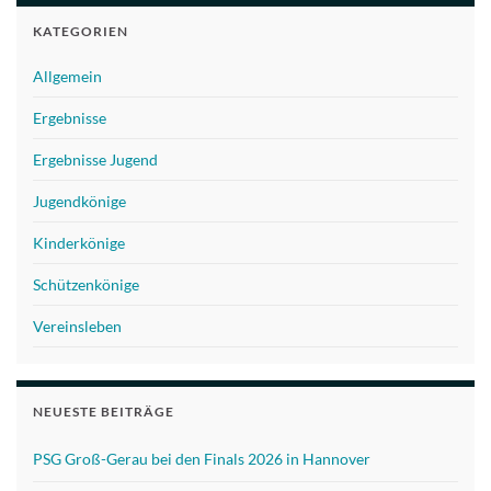
KATEGORIEN
Allgemein
Ergebnisse
Ergebnisse Jugend
Jugendkönige
Kinderkönige
Schützenkönige
Vereinsleben
NEUESTE BEITRÄGE
PSG Groß-Gerau bei den Finals 2026 in Hannover