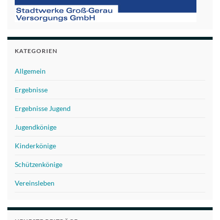
KATEGORIEN
Allgemein
Ergebnisse
Ergebnisse Jugend
Jugendkönige
Kinderkönige
Schützenkönige
Vereinsleben