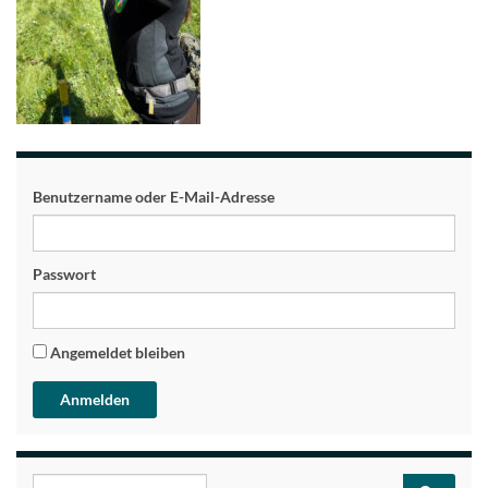
Benutzername oder E-Mail-Adresse
Passwort
Angemeldet bleiben
Search for: