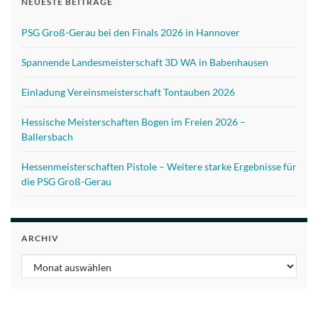
NEUESTE BEITRÄGE
PSG Groß-Gerau bei den Finals 2026 in Hannover
Spannende Landesmeisterschaft 3D WA in Babenhausen
Einladung Vereinsmeisterschaft Tontauben 2026
Hessische Meisterschaften Bogen im Freien 2026 –
Ballersbach
Hessenmeisterschaften Pistole – Weitere starke Ergebnisse für
die PSG Groß-Gerau
ARCHIV
Archiv