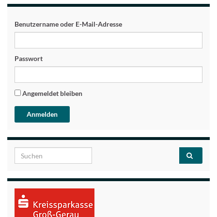
Benutzername oder E-Mail-Adresse
Passwort
Angemeldet bleiben
Search for: