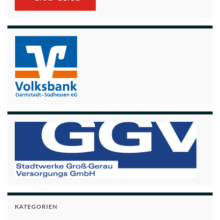
KATEGORIEN