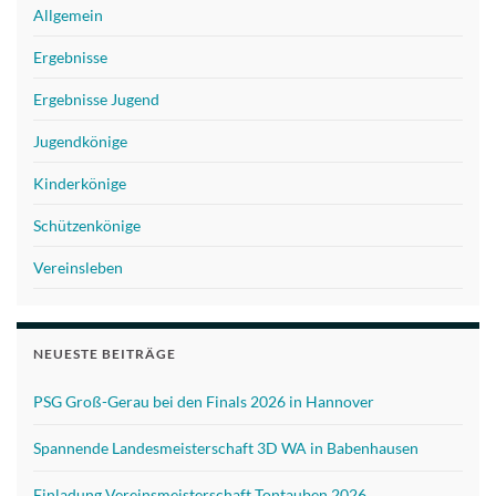
Allgemein
Ergebnisse
Ergebnisse Jugend
Jugendkönige
Kinderkönige
Schützenkönige
Vereinsleben
NEUESTE BEITRÄGE
PSG Groß-Gerau bei den Finals 2026 in Hannover
Spannende Landesmeisterschaft 3D WA in Babenhausen
Einladung Vereinsmeisterschaft Tontauben 2026