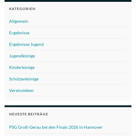
KATEGORIEN
Allgemein
Ergebnisse
Ergebnisse Jugend
Jugendkönige
Kinderkönige
Schützenkönige
Vereinsleben
NEUESTE BEITRÄGE
PSG Groß-Gerau bei den Finals 2026 in Hannover