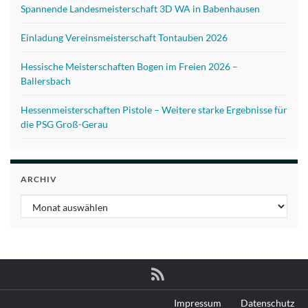
Spannende Landesmeisterschaft 3D WA in Babenhausen
Einladung Vereinsmeisterschaft Tontauben 2026
Hessische Meisterschaften Bogen im Freien 2026 –
Ballersbach
Hessenmeisterschaften Pistole – Weitere starke Ergebnisse für
die PSG Groß-Gerau
ARCHIV
Archiv
Impressum
Datenschutz