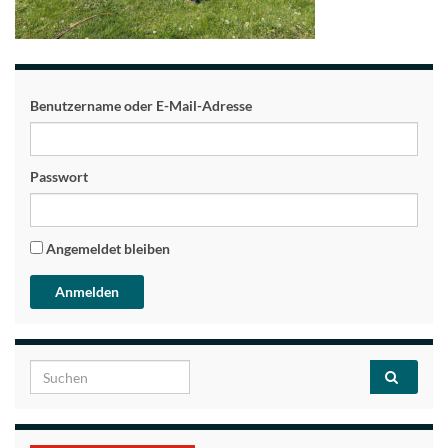
Benutzername oder E-Mail-Adresse
Passwort
Angemeldet bleiben
Search for: