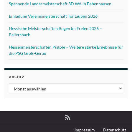
Spannende Landesmeisterschaft 3D WA in Babenhausen
Einladung Vereinsmeisterschaft Tontauben 2026
Hessische Meisterschaften Bogen im Freien 2026 –
Ballersbach
Hessenmeisterschaften Pistole – Weitere starke Ergebnisse für
die PSG Groß-Gerau
ARCHIV
Archiv
Impressum
Datenschutz