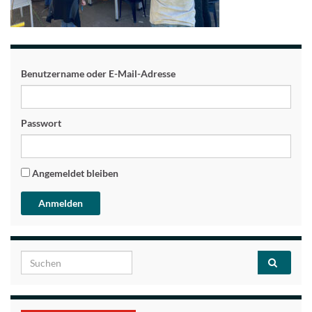
Benutzername oder E-Mail-Adresse
Passwort
Angemeldet bleiben
Search for: