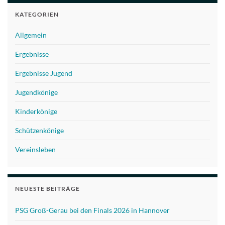
KATEGORIEN
Allgemein
Ergebnisse
Ergebnisse Jugend
Jugendkönige
Kinderkönige
Schützenkönige
Vereinsleben
NEUESTE BEITRÄGE
PSG Groß-Gerau bei den Finals 2026 in Hannover