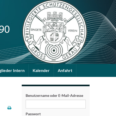
glieder Intern
Kalender
Anfahrt
Benutzername oder E-Mail-Adresse
Passwort