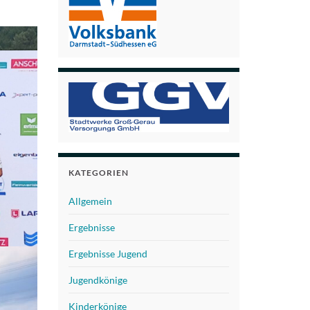
KATEGORIEN
Allgemein
Ergebnisse
Ergebnisse Jugend
Jugendkönige
Kinderkönige