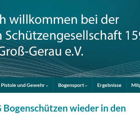
Pistole und Gewehr
Bogensport
Ergebnisse
Mit
 Bogenschützen wieder in den