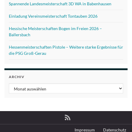
Spannende Landesmeisterschaft 3D WA in Babenhausen
Einladung Vereinsmeisterschaft Tontauben 2026
Hessische Meisterschaften Bogen im Freien 2026 –
Ballersbach
Hessenmeisterschaften Pistole – Weitere starke Ergebnisse für
die PSG Groß-Gerau
ARCHIV
Archiv
Impressum
Datenschutz