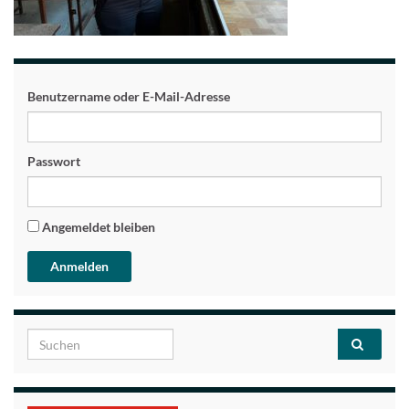
Benutzername oder E-Mail-Adresse
Passwort
Angemeldet bleiben
Search for: