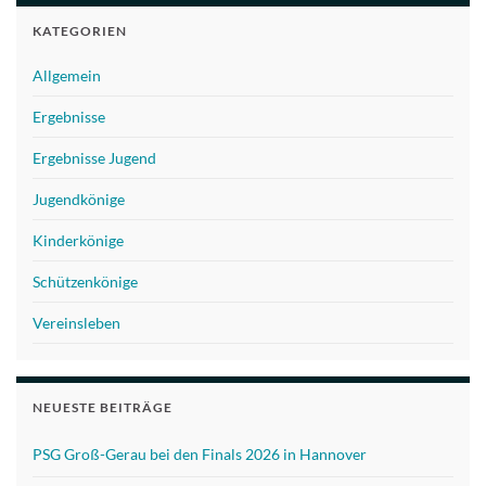
KATEGORIEN
Allgemein
Ergebnisse
Ergebnisse Jugend
Jugendkönige
Kinderkönige
Schützenkönige
Vereinsleben
NEUESTE BEITRÄGE
PSG Groß-Gerau bei den Finals 2026 in Hannover