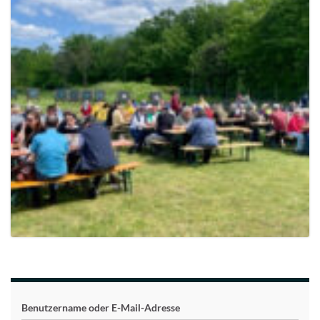
Benutzername oder E-Mail-Adresse