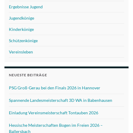
Ergebnisse Jugend
Jugendkönige
Kinderkönige
Schützenkönige
Vereinsleben
NEUESTE BEITRÄGE
PSG Groß-Gerau bei den Finals 2026 in Hannover
Spannende Landesmeisterschaft 3D WA in Babenhausen
Einladung Vereinsmeisterschaft Tontauben 2026
Hessische Meisterschaften Bogen im Freien 2026 –
Ballersbach