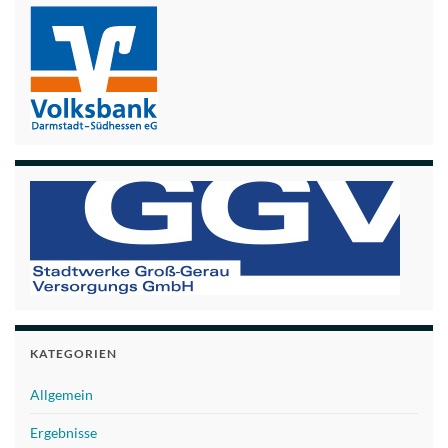
KATEGORIEN
Allgemein
Ergebnisse