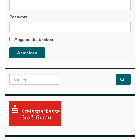
Passwort
Angemeldet bleiben
Search for: