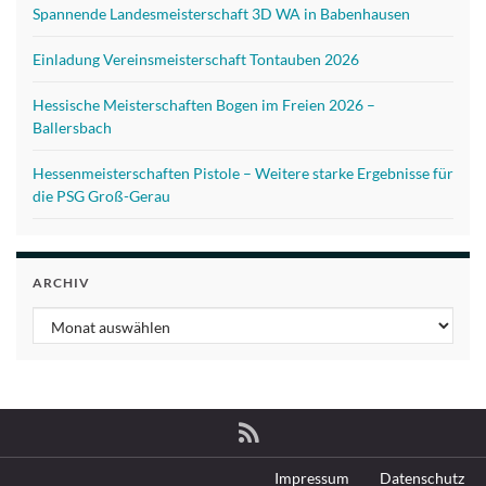
Spannende Landesmeisterschaft 3D WA in Babenhausen
Einladung Vereinsmeisterschaft Tontauben 2026
Hessische Meisterschaften Bogen im Freien 2026 –
Ballersbach
Hessenmeisterschaften Pistole – Weitere starke Ergebnisse für
die PSG Groß-Gerau
ARCHIV
Archiv
Impressum
Datenschutz