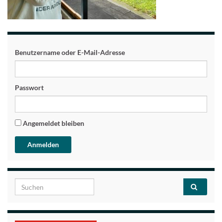
Benutzername oder E-Mail-Adresse
Passwort
Angemeldet bleiben
Search for: