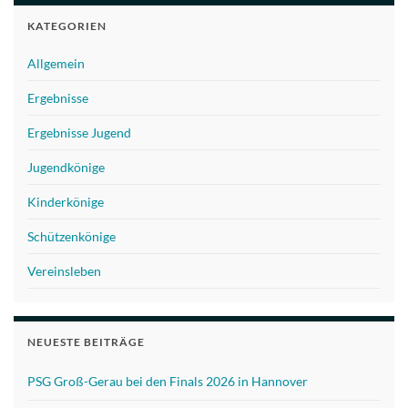
KATEGORIEN
Allgemein
Ergebnisse
Ergebnisse Jugend
Jugendkönige
Kinderkönige
Schützenkönige
Vereinsleben
NEUESTE BEITRÄGE
PSG Groß-Gerau bei den Finals 2026 in Hannover