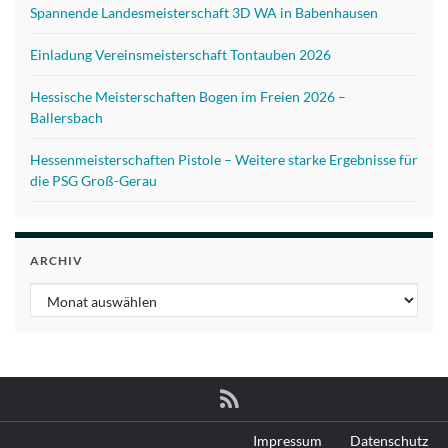
Spannende Landesmeisterschaft 3D WA in Babenhausen
Einladung Vereinsmeisterschaft Tontauben 2026
Hessische Meisterschaften Bogen im Freien 2026 –
Ballersbach
Hessenmeisterschaften Pistole – Weitere starke Ergebnisse für
die PSG Groß-Gerau
ARCHIV
Archiv
Impressum
Datenschutz