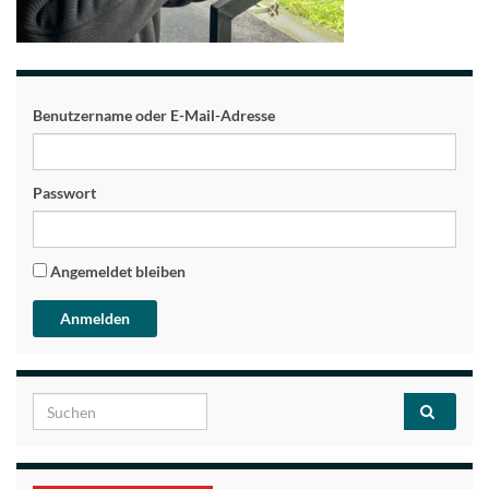
Benutzername oder E-Mail-Adresse
Passwort
Angemeldet bleiben
Search for: