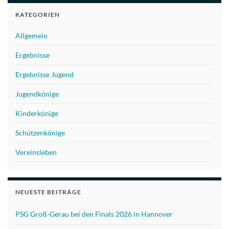
KATEGORIEN
Allgemein
Ergebnisse
Ergebnisse Jugend
Jugendkönige
Kinderkönige
Schützenkönige
Vereinsleben
NEUESTE BEITRÄGE
PSG Groß-Gerau bei den Finals 2026 in Hannover