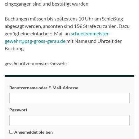
eingegangen sind und bestätigt wurden.
Buchungen müssen bis spätestens 10 Uhr am Schießtag
abgesagt werden, ansonten sind 15€ Strafe zu zahlen. Dazu
genügt eine einfache E-Mail an
schuetzenmeister-
gewehr@psg-gross-gerau.de
mit Name und Uhrzeit der
Buchung.
gez. Schützenmeister Gewehr
Benutzername oder E-Mail-Adresse
Passwort
Angemeldet bleiben