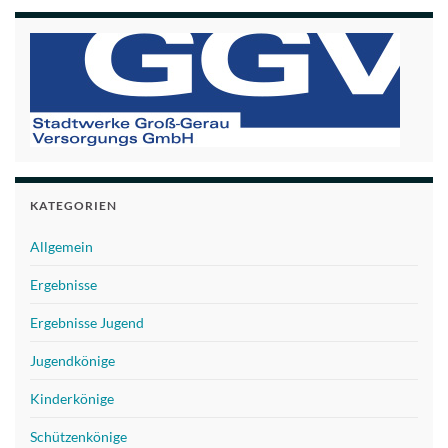
KATEGORIEN
Allgemein
Ergebnisse
Ergebnisse Jugend
Jugendkönige
Kinderkönige
Schützenkönige