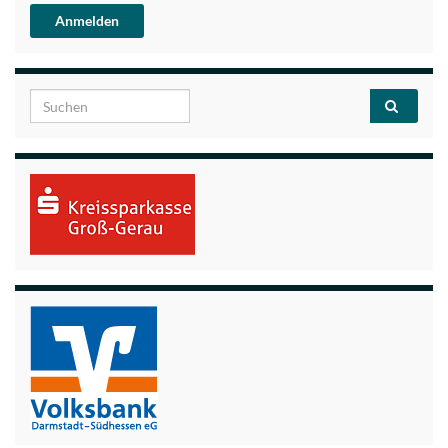
Search for: