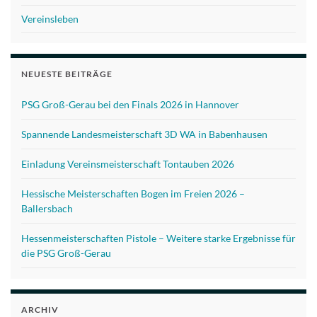
Vereinsleben
NEUESTE BEITRÄGE
PSG Groß-Gerau bei den Finals 2026 in Hannover
Spannende Landesmeisterschaft 3D WA in Babenhausen
Einladung Vereinsmeisterschaft Tontauben 2026
Hessische Meisterschaften Bogen im Freien 2026 –
Ballersbach
Hessenmeisterschaften Pistole – Weitere starke Ergebnisse für
die PSG Groß-Gerau
ARCHIV